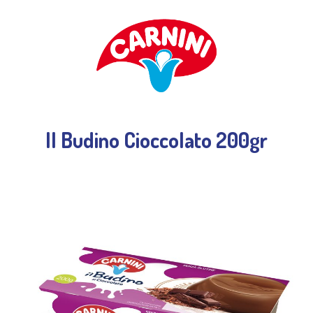
Il Budino Cioccolato 200gr